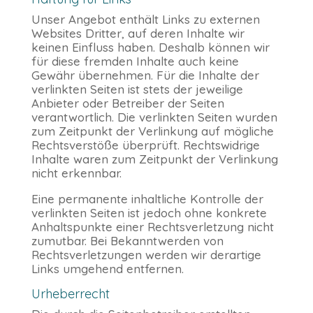
Unser Angebot enthält Links zu externen
Websites Dritter, auf deren Inhalte wir
keinen Einfluss haben. Deshalb können wir
für diese fremden Inhalte auch keine
Gewähr übernehmen. Für die Inhalte der
verlinkten Seiten ist stets der jeweilige
Anbieter oder Betreiber der Seiten
verantwortlich. Die verlinkten Seiten wurden
zum Zeitpunkt der Verlinkung auf mögliche
Rechtsverstöße überprüft. Rechtswidrige
Inhalte waren zum Zeitpunkt der Verlinkung
nicht erkennbar.
Eine permanente inhaltliche Kontrolle der
verlinkten Seiten ist jedoch ohne konkrete
Anhaltspunkte einer Rechtsverletzung nicht
zumutbar. Bei Bekanntwerden von
Rechtsverletzungen werden wir derartige
Links umgehend entfernen.
Urheberrecht