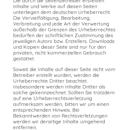
Die durch die Seitenbetreiber erstellten
Inhalte und Werke auf diesen Seiten
unterliegen dem deutschen Urheberrecht.
Die Vervielfältigung, Bearbeitung,
Verbreitung und jede Art der Verwertung
außerhalb der Grenzen des Urheberrechtes
bedürfen der schriftlichen Zustimmung des
jeweiligen Autors bzw. Erstellers. Downloads
und Kopien dieser Seite sind nur für den
privaten, nicht kommerziellen Gebrauch
gestattet.
Soweit die Inhalte auf dieser Seite nicht vom
Betreiber erstellt wurden, werden die
Urheberrechte Dritter beachtet.
Insbesondere werden Inhalte Dritter als
solche gekennzeichnet. Sollten Sie trotzdem
auf eine Urheberrechtsverletzung
aufmerksam werden, bitten wir um einen
entsprechenden Hinweis. Bei
Bekanntwerden von Rechtsverletzungen
werden wir derartige Inhalte umgehend
entfernen.