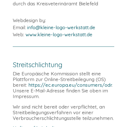
durch das Kreisveterinäramt Bielefeld
Webdesign by:
Email
:
info@kleine-logo-werkstatt.de
Web:
www.kleine-logo-werkstatt.de
Streitschlichtung
Die Europäische Kommission stellt eine
Plattform zur Online-Streitbeilegung (OS)
bereit:
https://ec.europa.eu/consumers/odr
.
Unsere E-Mail-Adresse finden Sie oben im
Impressum.
Wir sind nicht bereit oder verpflichtet, an
Streitbeilegungsverfahren vor einer
Verbraucherschlichtungsstelle teilzunehmen.