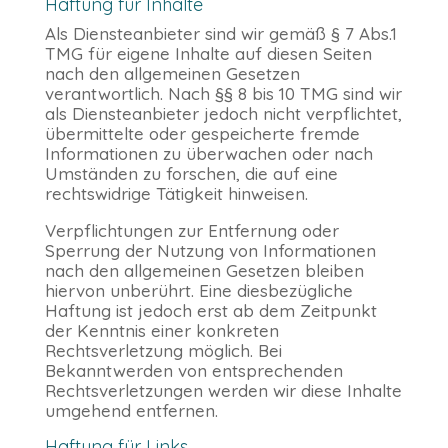
Haftung für Inhalte
Als Diensteanbieter sind wir gemäß § 7 Abs.1
TMG für eigene Inhalte auf diesen Seiten
nach den allgemeinen Gesetzen
verantwortlich. Nach §§ 8 bis 10 TMG sind wir
als Diensteanbieter jedoch nicht verpflichtet,
übermittelte oder gespeicherte fremde
Informationen zu überwachen oder nach
Umständen zu forschen, die auf eine
rechtswidrige Tätigkeit hinweisen.
Verpflichtungen zur Entfernung oder
Sperrung der Nutzung von Informationen
nach den allgemeinen Gesetzen bleiben
hiervon unberührt. Eine diesbezügliche
Haftung ist jedoch erst ab dem Zeitpunkt
der Kenntnis einer konkreten
Rechtsverletzung möglich. Bei
Bekanntwerden von entsprechenden
Rechtsverletzungen werden wir diese Inhalte
umgehend entfernen.
Haftung für Links